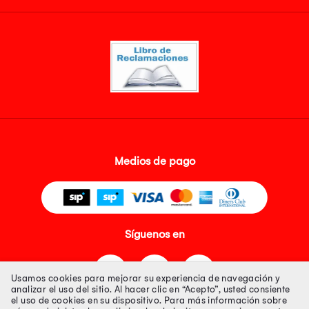
Medios de pago
Síguenos en
Usamos cookies para mejorar su experiencia de navegación y
analizar el uso del sitio. Al hacer clic en “Acepto”, usted consiente
el uso de cookies en su dispositivo. Para más información sobre