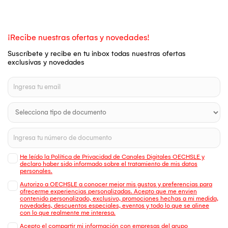
¡Recibe nuestras ofertas y novedades!
Suscríbete y recibe en tu inbox todas nuestras ofertas
exclusivas y novedades
He leído la Política de Privacidad de Canales Digitales OECHSLE y
declaro haber sido informado sobre el tratamiento de mis datos
personales.
Autorizo a OECHSLE a conocer mejor mis gustos y preferencias para
ofrecerme experiencias personalizadas. Acepto que me envien
contenido personalizado, exclusivo, promociones hechas a mi medida,
novedades, descuentos especiales, eventos y todo lo que se alinee
con lo que realmente me interesa.
Acepto el compartir mi información con empresas del grupo