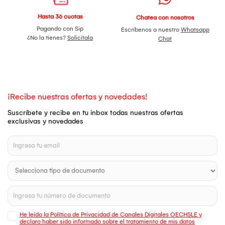
Hasta 36 cuotas
Chatea con nosotros
Pagando con Sip
Escríbenos a nuestro
Whatsapp
¿No la tienes?
Solicítala
Chat
¡Recibe nuestras ofertas y novedades!
Suscríbete y recibe en tu inbox todas nuestras ofertas
exclusivas y novedades
He leído la Política de Privacidad de Canales Digitales OECHSLE y
declaro haber sido informado sobre el tratamiento de mis datos