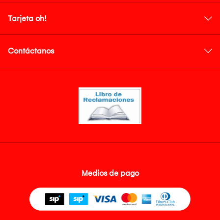
Tarjeta oh!
Contáctanos
Medios de pago