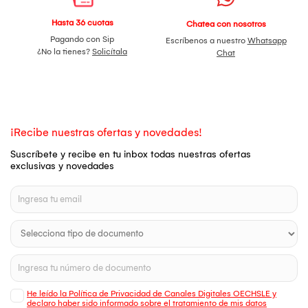
Hasta 36 cuotas
Chatea con nosotros
Pagando con Sip
Escríbenos a nuestro
Whatsapp
¿No la tienes?
Solicítala
Chat
¡Recibe nuestras ofertas y novedades!
Suscríbete y recibe en tu inbox todas nuestras ofertas
exclusivas y novedades
He leído la Política de Privacidad de Canales Digitales OECHSLE y
declaro haber sido informado sobre el tratamiento de mis datos