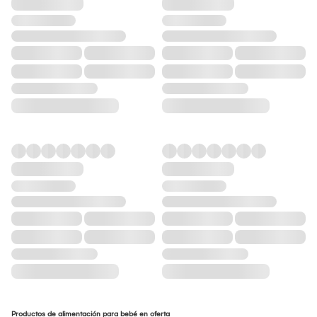
Productos de alimentación para bebé en oferta