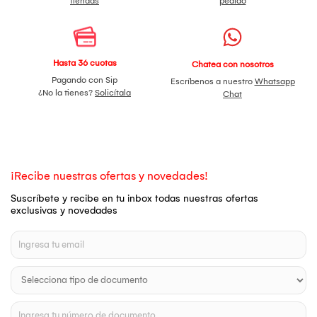
tiendas
pedido
Hasta 36 cuotas
Chatea con nosotros
Pagando con Sip
Escríbenos a nuestro
Whatsapp
¿No la tienes?
Solicítala
Chat
¡Recibe nuestras ofertas y novedades!
Suscríbete y recibe en tu inbox todas nuestras ofertas
exclusivas y novedades