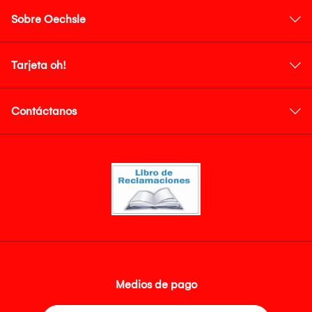
Sobre Oechsle
Tarjeta oh!
Contáctanos
Medios de pago