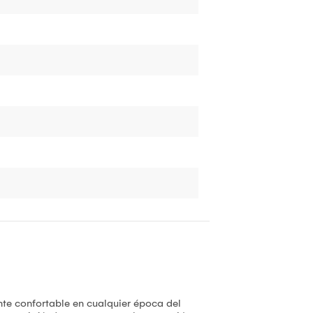
nte confortable en cualquier época del