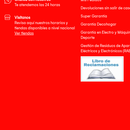
Te atendemos las 24 horas
Devoluciones sin salir de cas
Super Garantía
Visítanos
Revisa aquí nuestros horarios y
Garantía Decohogar
tiendas disponibles a nivel nacional
Garantía en Electro y Máqui
Ver tiendas
Deporte
Gestión de Residuos de Apar
Eléctricos y Electrónicos (RA