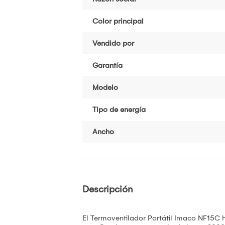
Color principal
Vendido por
Garantía
Modelo
Tipo de energía
Ancho
Descripción
El Termoventilador Portátil Imaco NF15C 