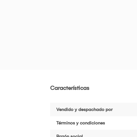
Características
Vendido y despachado por
Términos y condiciones
Razón social