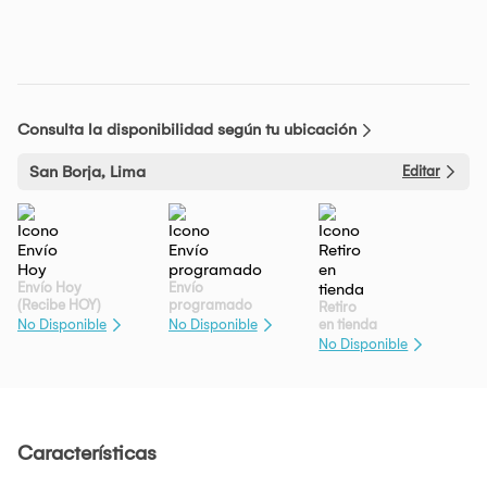
Consulta la disponibilidad según tu ubicación
San Borja, Lima
Editar
Envío Hoy
Envío
(Recibe HOY)
programado
Retiro
en tienda
No Disponible
No Disponible
No Disponible
Características