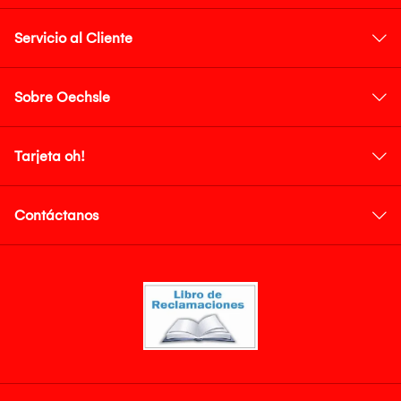
Servicio al Cliente
Sobre Oechsle
Tarjeta oh!
Contáctanos