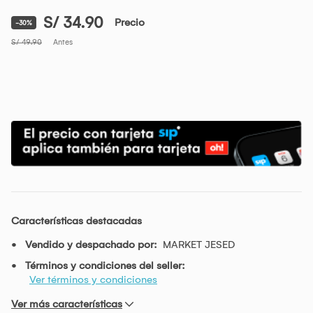
S/ 34.90
Precio
-30%
S/ 49.90
Antes
Características destacadas
Vendido y despachado por:
MARKET JESED
Términos y condiciones del seller:
Ver términos y condiciones
Ver más características