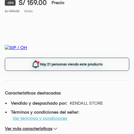
S/ 159.00
Precio
-20%
S/ 199.00
Antes
Hay 21 personas viendo este producto
Características destacadas
Vendido y despachado por:
KENDALL STORE
Términos y condiciones del seller:
Ver términos y condiciones
Ver más características