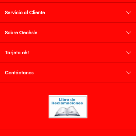
Servicio al Cliente
Sobre Oechsle
Tarjeta oh!
Contáctanos