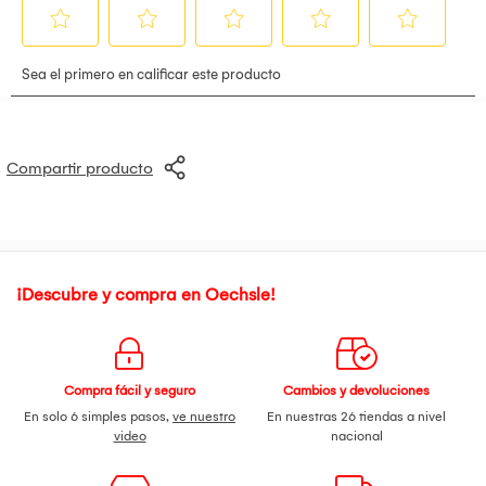
Compartir producto
¡Descubre y compra en Oechsle!
Compra fácil y seguro
Cambios y devoluciones
En solo 6 simples pasos,
ve nuestro
En nuestras 26 tiendas a nivel
video
nacional