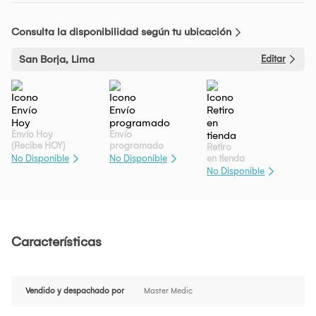
Consulta la disponibilidad según tu ubicación
San Borja, Lima
Editar
Envío Hoy
Envío
(Recibe HOY)
programado
Retiro
en tienda
No Disponible
No Disponible
No Disponible
Características
Vendido y despachado por
Master Medic