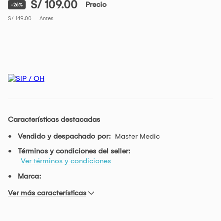
S/ 109.00
Precio
-26%
S/ 149.00
Antes
Características destacadas
Vendido y despachado por:
Master Medic
Términos y condiciones del seller:
Ver términos y condiciones
Marca:
Ver más características