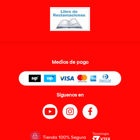
Medios de pago
Síguenos en
Tienda 100% Segura