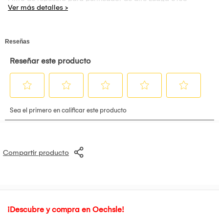
Compartir producto
¡Descubre y compra en Oechsle!