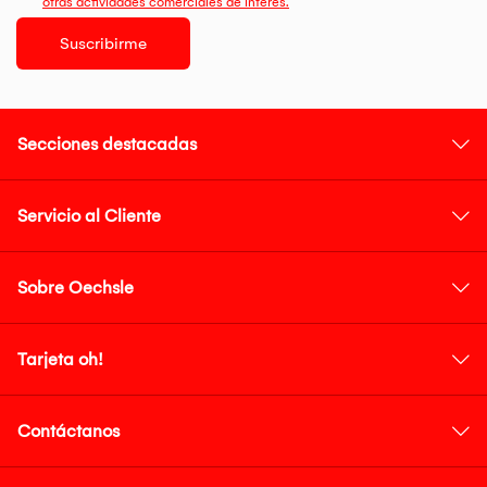
otras actividades comerciales de interés.
Suscribirme
Secciones destacadas
Servicio al Cliente
Sobre Oechsle
Tarjeta oh!
Contáctanos