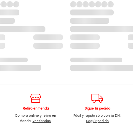
Retiro en tienda
Sigue tu pedido
Compra online y retira en
Fácil y rápido sólo con tu DNI.
tienda.
Ver tiendas
Seguir pedido