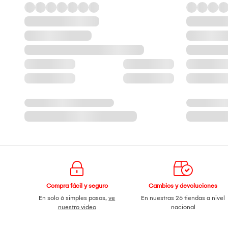
Compra fácil y seguro
Cambios y devoluciones
En solo 6 simples pasos,
ve
En nuestras 26 tiendas a nivel
nuestro video
nacional