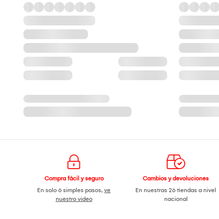
Compra fácil y seguro
Cambios y devoluciones
En solo 6 simples pasos,
ve
En nuestras 26 tiendas a nivel
nuestro video
nacional