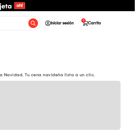
0
Iniciar sesión
Carrito
Navidad. Tu cena navideña lista a un clic.