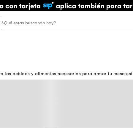
 las bebidas y alimentos necesarios para armar tu mesa esta 