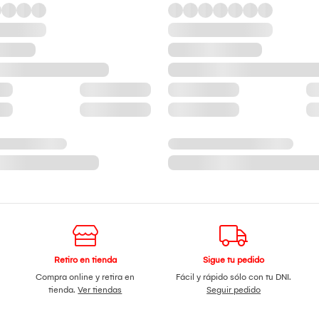
Retiro en tienda
Sigue tu pedido
Compra online y retira en
Fácil y rápido sólo con tu DNI.
tienda.
Ver tiendas
Seguir pedido