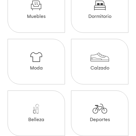
Muebles
Dormitorio
Moda
Calzado
Belleza
Deportes