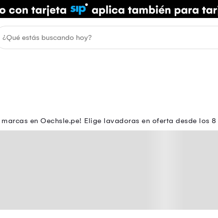
marcas en Oechsle.pe! Elige lavadoras en oferta desde los 8 k