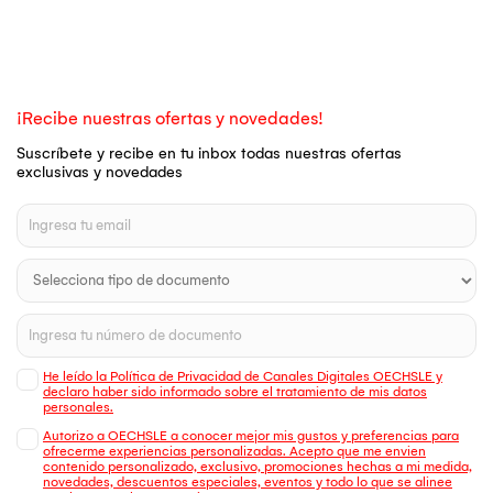
¡Recibe nuestras ofertas y novedades!
Suscríbete y recibe en tu inbox todas nuestras ofertas
exclusivas y novedades
He leído la Política de Privacidad de Canales Digitales OECHSLE y
declaro haber sido informado sobre el tratamiento de mis datos
personales.
Autorizo a OECHSLE a conocer mejor mis gustos y preferencias para
ofrecerme experiencias personalizadas. Acepto que me envien
contenido personalizado, exclusivo, promociones hechas a mi medida,
novedades, descuentos especiales, eventos y todo lo que se alinee