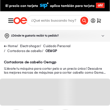
¿Dónde te gustaría recibir tu pedido?
Electrohogar
Cuidado Personal
Cortadoras de cabello
OEMGP
Cortadoras de cabello Oemgp
¡Llévate tu máquina para cortar pelo a un precio único! Descubre
las mejores marcas de máquinas para cortar cabello como Gama,
Wahl, Philips y más.