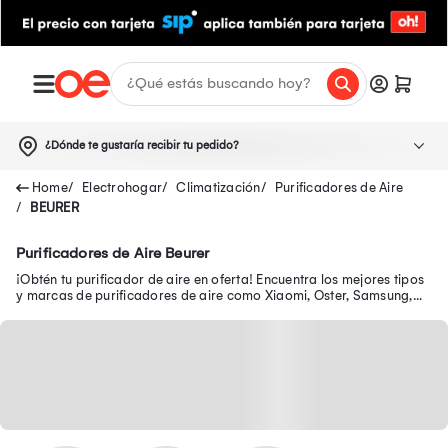
¿Dónde te gustaría recibir tu pedido?
Electrohogar
Climatización
Purificadores de Aire
BEURER
Purificadores de Aire Beurer
¡Obtén tu purificador de aire en oferta! Encuentra los mejores tipos
y marcas de purificadores de aire como Xiaomi, Oster, Samsung,
Philips, LG y más.