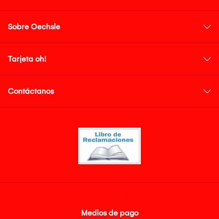
Sobre Oechsle
Tarjeta oh!
Contáctanos
Medios de pago