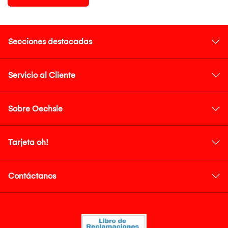
Secciones destacadas
Servicio al Cliente
Sobre Oechsle
Tarjeta oh!
Contáctanos