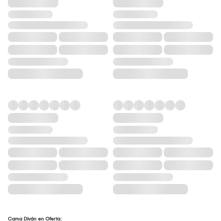
Cama Diván en Oferta: