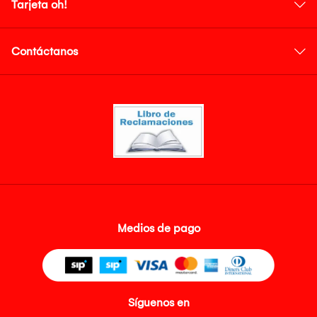
Tarjeta oh!
Contáctanos
Medios de pago
Síguenos en