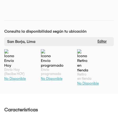
Consulta la disponibilidad según tu ubicación
San Borja, Lima
Editar
Envío Hoy
Envío
(Recibe HOY)
programado
Retiro
en tienda
No Disponible
No Disponible
No Disponible
Características