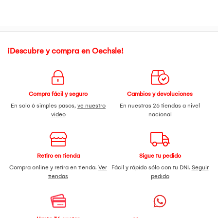
¡Descubre y compra en Oechsle!
Compra fácil y seguro
Cambios y devoluciones
En solo 6 simples pasos,
ve nuestro
En nuestras 26 tiendas a nivel
video
nacional
Retiro en tienda
Sigue tu pedido
Compra online y retira en tienda.
Ver
Fácil y rápido sólo con tu DNI.
Seguir
tiendas
pedido