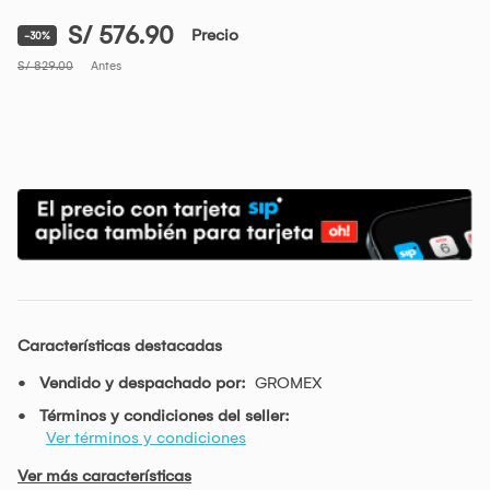
S/ 576.90
Precio
-30%
S/ 829.00
Antes
Características destacadas
Vendido y despachado por:
GROMEX
Términos y condiciones del seller:
Ver términos y condiciones
Ver más características