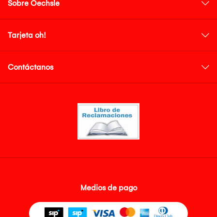
Sobre Oechsle
Tarjeta oh!
Contáctanos
Medios de pago