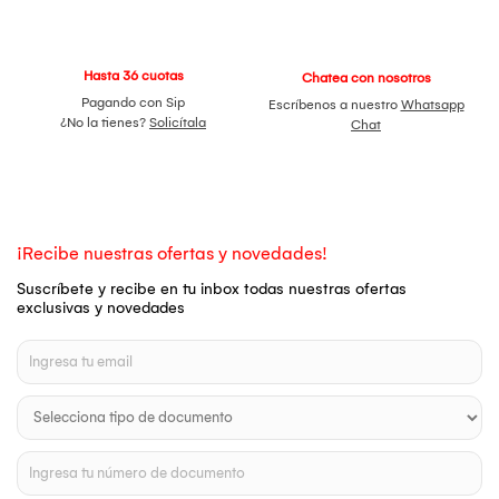
Hasta 36 cuotas
Chatea con nosotros
Pagando con Sip
Escríbenos a nuestro
Whatsapp
¿No la tienes?
Solicítala
Chat
¡Recibe nuestras ofertas y novedades!
Suscríbete y recibe en tu inbox todas nuestras ofertas
exclusivas y novedades