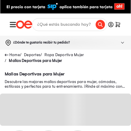
¿Dónde te gustaría recibir tu pedido?
Deportes
Ropa Deportiva Mujer
Mallas Deportivas para Mujer
Mallas Deportivas para Mujer
Descubre las mejores mallas deportivas para mujer, cómodas,
estilosas y perfectas para tu entrenamiento. ¡Rinde al máximo con
los leggins deportivos mujer!