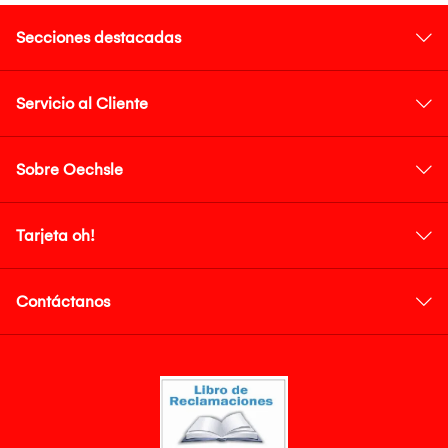
Secciones destacadas
Servicio al Cliente
Sobre Oechsle
Tarjeta oh!
Contáctanos