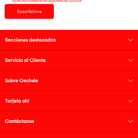
Suscribirme
Secciones destacadas
Servicio al Cliente
Sobre Oechsle
Tarjeta oh!
Contáctanos