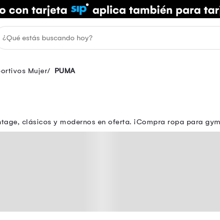
ortivos Mujer
PUMA
ntage, clásicos y modernos en oferta. ¡Compra ropa para gy