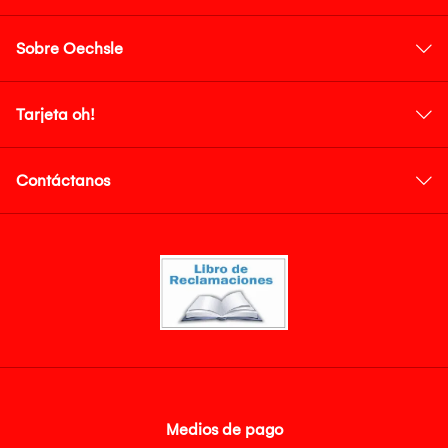
Sobre Oechsle
Tarjeta oh!
Contáctanos
Medios de pago