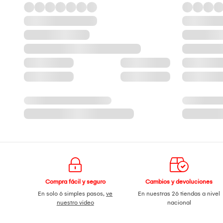
Compra fácil y seguro
Cambios y devoluciones
En solo 6 simples pasos,
ve
En nuestras 26 tiendas a nivel
nuestro video
nacional