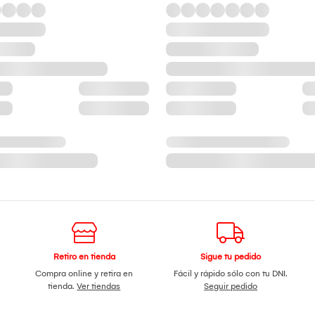
Retiro en tienda
Sigue tu pedido
Compra online y retira en
Fácil y rápido sólo con tu DNI.
tienda.
Ver tiendas
Seguir pedido