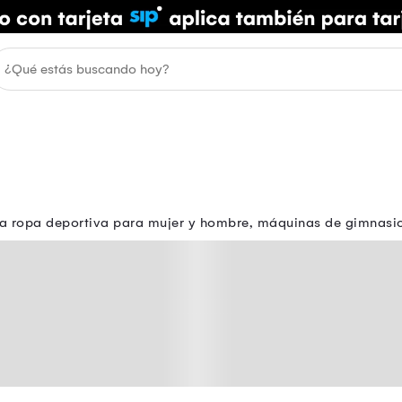
tra ropa deportiva para mujer y hombre, máquinas de gimnasio,