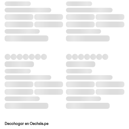
Decohogar en Oechsle.pe