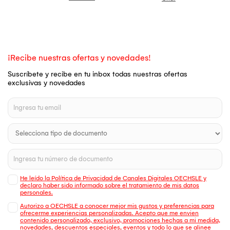
¡Recibe nuestras ofertas y novedades!
Suscríbete y recibe en tu inbox todas nuestras ofertas
exclusivas y novedades
He leído la Política de Privacidad de Canales Digitales OECHSLE y
declaro haber sido informado sobre el tratamiento de mis datos
personales.
Autorizo a OECHSLE a conocer mejor mis gustos y preferencias para
ofrecerme experiencias personalizadas. Acepto que me envien
contenido personalizado, exclusivo, promociones hechas a mi medida,
novedades, descuentos especiales, eventos y todo lo que se alinee