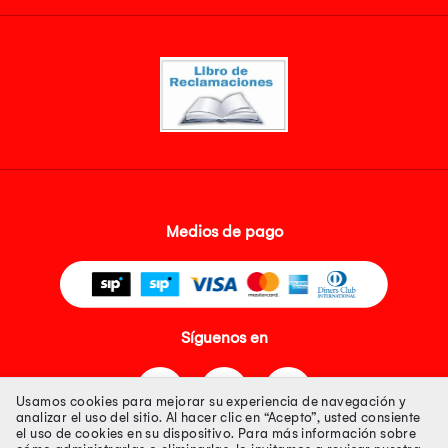
Medios de pago
Síguenos en
Usamos cookies para mejorar su experiencia de navegación y
analizar el uso del sitio. Al hacer clic en “Acepto”, usted consiente
el uso de cookies en su dispositivo. Para más información sobre