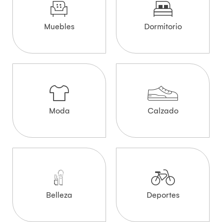
Muebles
Dormitorio
Moda
Calzado
Belleza
Deportes