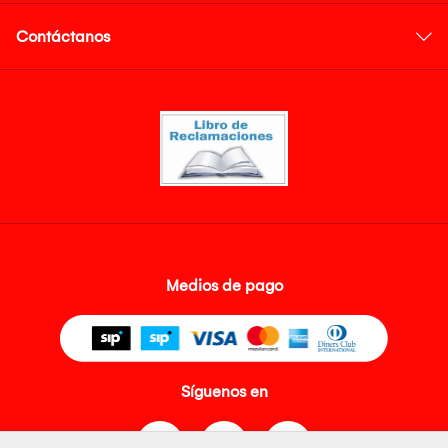
Contáctanos
Medios de pago
Síguenos en