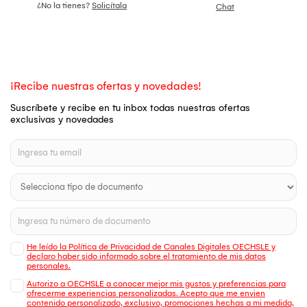
¿No la tienes?
Solicítala
Chat
¡Recibe nuestras ofertas y novedades!
Suscríbete y recibe en tu inbox todas nuestras ofertas
exclusivas y novedades
He leído la Política de Privacidad de Canales Digitales OECHSLE y
declaro haber sido informado sobre el tratamiento de mis datos
personales.
Autorizo a OECHSLE a conocer mejor mis gustos y preferencias para
ofrecerme experiencias personalizadas. Acepto que me envien
contenido personalizado, exclusivo, promociones hechas a mi medida,