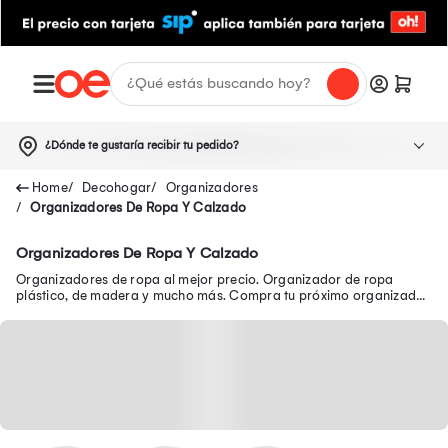
¿Dónde te gustaría recibir tu pedido?
Decohogar
Organizadores
Organizadores De Ropa Y Calzado
Organizadores De Ropa Y Calzado
Organizadores de ropa al mejor precio. Organizador de ropa
plástico, de madera y mucho más. Compra tu próximo organizador
de zapatos en oferta aquí.