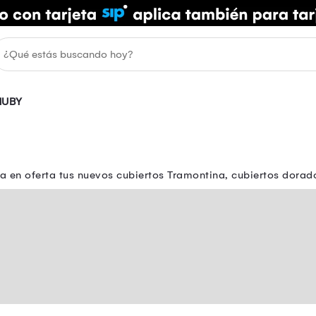
NUBY
a en oferta tus nuevos cubiertos Tramontina, cubiertos dorad