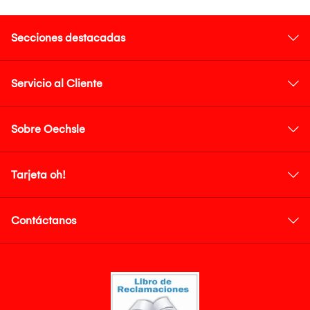
Secciones destacadas
Servicio al Cliente
Sobre Oechsle
Tarjeta oh!
Contáctanos