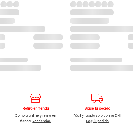
Retiro en tienda
Sigue tu pedido
Compra online y retira en
Fácil y rápido sólo con tu DNI.
tienda.
Ver tiendas
Seguir pedido