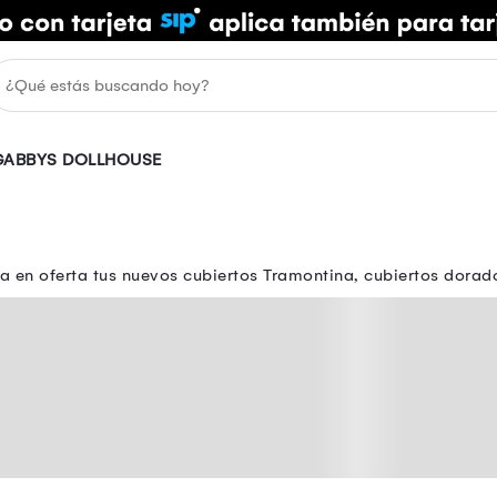
GABBYS DOLLHOUSE
a en oferta tus nuevos cubiertos Tramontina, cubiertos dorad