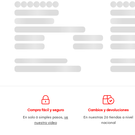
Compra fácil y seguro
Cambios y devoluciones
En solo 6 simples pasos,
ve
En nuestras 26 tiendas a nivel
nuestro video
nacional