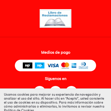
Medios de pago
Síguenos en
Usamos cookies para mejorar su experiencia de navegación y
analizar el uso del sitio. Al hacer clic en “Acepto”, usted consiente
el uso de cookies en su dispositivo. Para más información sobre
cómo administrarlas o eliminarlas, lo invitamos a revisar nuestra
Política de Cookies
.