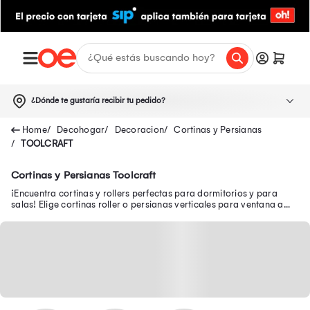
¿Dónde te gustaría recibir tu pedido?
Decohogar
Decoracion
Cortinas y Persianas
TOOLCRAFT
Cortinas y Persianas Toolcraft
¡Encuentra cortinas y rollers perfectas para dormitorios y para
salas! Elige cortinas roller o persianas verticales para ventana a
bajos precios.