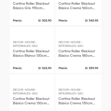
Cortina Roller Blackout
Cortina Roller Blackout
Básico Gris 190cm
Básico Crema 160cm
Ancho x 120cm Alto
Ancho x 160cm Alto
Precio
S/ 303.90
Precio
S/ 340.90
DECOR-HOUSE-
DECOR-HOUSE-
INTEGRALES-SAC
INTEGRALES-SAC
Cortina Roller Blackout
Cortina Roller Blackout
Básico Blanco 130cm
Básico Crema 180cm
Ancho x 210cm Alto
Ancho x 150cm Alto
Precio
S/ 363.90
Precio
S/ 359.90
DECOR-HOUSE-
DECOR-HOUSE-
INTEGRALES-SAC
INTEGRALES-SAC
Cortina Roller Blackout
Cortina Roller Blackout
Básico Crema 130cm
Básico Crema 130cm
Ancho x 160cm Alto
Ancho x 200cm Alto