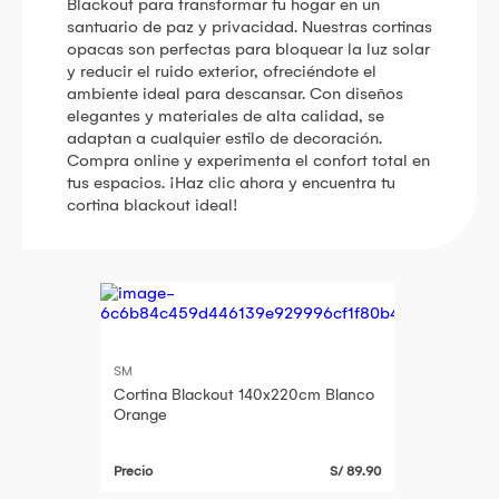
Blackout para transformar tu hogar en un
santuario de paz y privacidad. Nuestras cortinas
opacas son perfectas para bloquear la luz solar
y reducir el ruido exterior, ofreciéndote el
ambiente ideal para descansar. Con diseños
elegantes y materiales de alta calidad, se
adaptan a cualquier estilo de decoración.
Compra online y experimenta el confort total en
tus espacios. ¡Haz clic ahora y encuentra tu
cortina blackout ideal!
SM
Cortina Blackout 140x220cm Blanco
Orange
Precio
S/ 89.90