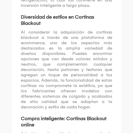
refrigeración, lo cual las convierte en una
inversión inteligente a largo plazo.
Diversidad de estilos en Cortinas
Blackout
Al considerar la adquisición de cortinas
blackout a través de una plataforma de
ecommerce, uno de los aspectos más
destacados es la amplia variedad de
diseños disponibles. Puedes encontrar
opciones que van desde colores sólidos y
neutros, que complementan cualquier
decoración, hasta patrones y texturas que
agregan un toque de personalidad a tus
espacios. Además, la funcionalidad de estas
cortinas no compromete la estética, ya que
los fabricantes ofrecen modelos con
diferentes sistemas de colgado y acabados
de alta calidad que se adaptan a la
decoración y estilo de cada hogar.
Compra inteligente: Cortinas Blackout
online