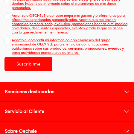
declaro haber sido informado sobre el tratamiento de mis datos
personales.
Autorizo a OECHSLE a conocer mejor mis gustos y preferencias para
ofrecerme experiencias personalizadas. Acepto que me envien
contenido personalizado, exclusivo, promociones hechas a mi medida,
novedades, descuentos especiales, eventos y todo lo que se alinee
con lo que realmente me interesa.
Acepto el compartir mi información con empresas del grupo
empresarial de OECHSLE para el envío de comunicaciones
publicitarias sobre sus productos, servicios, promociones, eventos y
otras actividades comerciales de interés.
Suscribirme
Secciones destacadas
Servicio al Cliente
Sobre Oechsle