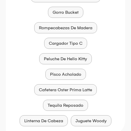
Gorro Bucket
Rompecabezas De Madera
Cargador Tipo C
Peluche De Hello Kitty
Pisco Acholado
Cafetera Oster Prima Latte
Tequila Reposado
Linterna De Cabeza
Juguete Woody