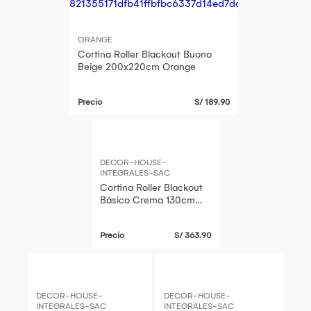
ORANGE
Cortina Roller Blackout Buono
Beige 200x220cm Orange
Precio
S/ 189.90
DECOR-HOUSE-
INTEGRALES-SAC
Cortina Roller Blackout
Básico Crema 130cm
Ancho x 210cm Alto
Precio
S/ 363.90
DECOR-HOUSE-
DECOR-HOUSE-
INTEGRALES-SAC
INTEGRALES-SAC