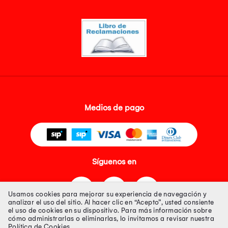
Medios de pago
Síguenos en
Usamos cookies para mejorar su experiencia de navegación y
analizar el uso del sitio. Al hacer clic en “Acepto”, usted consiente
el uso de cookies en su dispositivo. Para más información sobre
cómo administrarlas o eliminarlas, lo invitamos a revisar nuestra
Política de Cookies
.