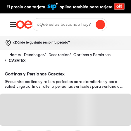
¿Dónde te gustaría recibir tu pedido?
Decohogar
Decoracion
Cortinas y Persianas
CASATEX
Cortinas y Persianas Casatex
¡Encuentra cortinas y rollers perfectas para dormitorios y para
salas! Elige cortinas roller o persianas verticales para ventana a
bajos precios.