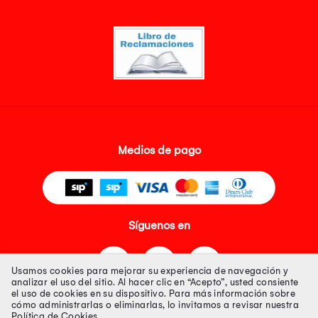
Medios de pago
Síguenos en
Usamos cookies para mejorar su experiencia de navegación y
analizar el uso del sitio. Al hacer clic en “Acepto”, usted consiente
el uso de cookies en su dispositivo. Para más información sobre
cómo administrarlas o eliminarlas, lo invitamos a revisar nuestra
Política de Cookies
.