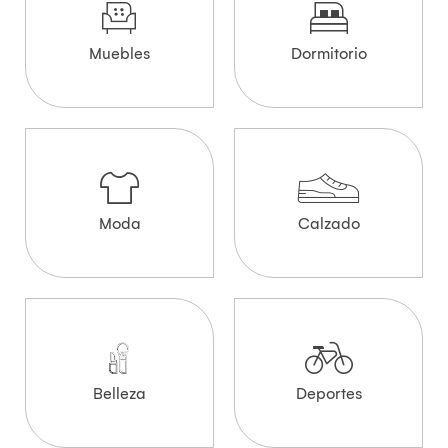
Muebles
Dormitorio
Moda
Calzado
Belleza
Deportes