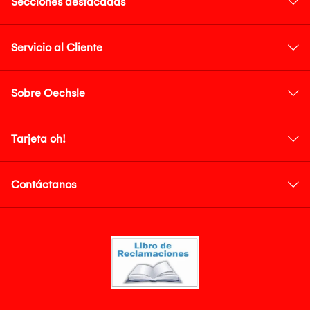
Secciones destacadas
Servicio al Cliente
Sobre Oechsle
Tarjeta oh!
Contáctanos