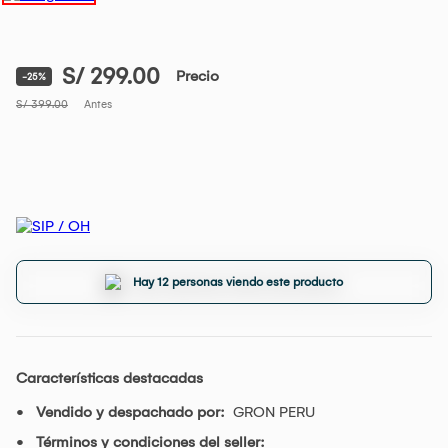
S/ 299.00
Precio
-25%
S/ 399.00
Antes
Hay 12 personas viendo este producto
Características destacadas
Vendido y despachado por:
GRON PERU
Términos y condiciones del seller: