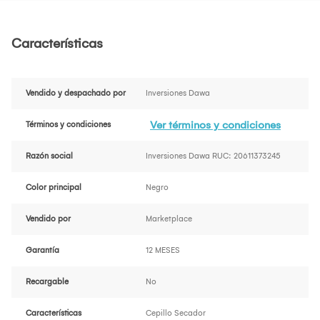
Características
Vendido y despachado por
Inversiones Dawa
Ver términos y condiciones
Términos y condiciones
Razón social
Inversiones Dawa RUC: 20611373245
Color principal
Negro
Vendido por
Marketplace
Garantía
12 MESES
Recargable
No
Características
Cepillo Secador