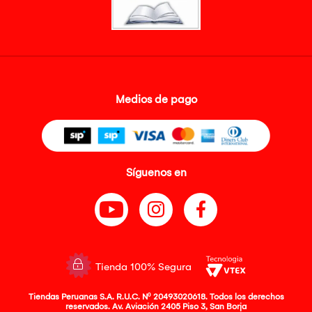
Medios de pago
Síguenos en
Tienda 100% Segura
Tiendas Peruanas S.A. R.U.C. Nº 20493020618. Todos los derechos
reservados. Av. Aviación 2405 Piso 3, San Borja