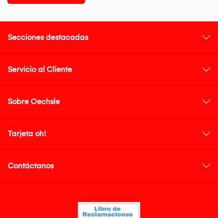
Secciones destacadas
Servicio al Cliente
Sobre Oechsle
Tarjeta oh!
Contáctanos