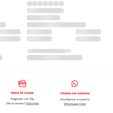
Hasta 36 cuotas
Chatea con nosotros
Pagando con Sip
Escríbenos a nuestro
¿No la tienes?
Solicítala
Whatsapp Chat