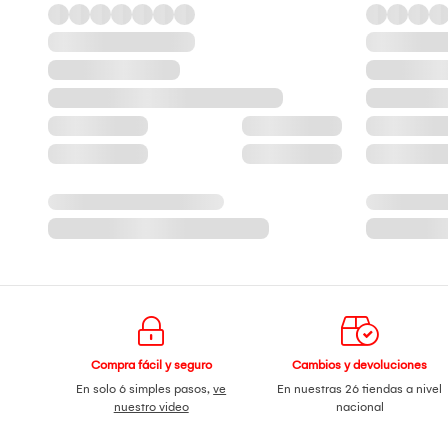
Compra fácil y seguro
Cambios y devoluciones
En solo 6 simples pasos,
ve
En nuestras 26 tiendas a nivel
nuestro video
nacional