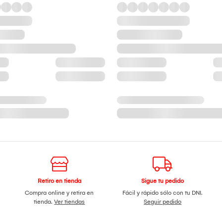
Retiro en tienda
Sigue tu pedido
Compra online y retira en
Fácil y rápido sólo con tu DNI.
tienda.
Ver tiendas
Seguir pedido