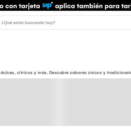
 dulces, cítricos y más. Descubre sabores únicos y tradiciona