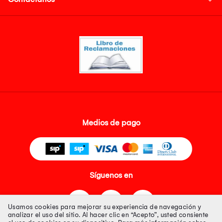
Medios de pago
Síguenos en
Usamos cookies para mejorar su experiencia de navegación y
analizar el uso del sitio. Al hacer clic en “Acepto”, usted consiente