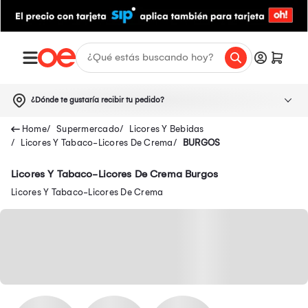
¿Dónde te gustaría recibir tu pedido?
Supermercado
Licores Y Bebidas
Licores Y Tabaco-Licores De Crema
BURGOS
Licores Y Tabaco-Licores De Crema Burgos
Licores Y Tabaco-Licores De Crema