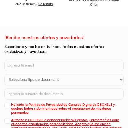
¿No la tienes?
Solicítala
Chat
¡Recibe nuestras ofertas y novedades!
Suscríbete y recibe en tu inbox todas nuestras ofertas
exclusivas y novedades
He leído la Política de Privacidad de Canales Digitales OECHSLE y
declaro haber sido informado sobre el tratamiento de mis datos
personales.
Autorizo a OECHSLE a conocer mejor mis gustos y preferencias para
ofrecerme experiencias personalizadas. Acepto que me envien