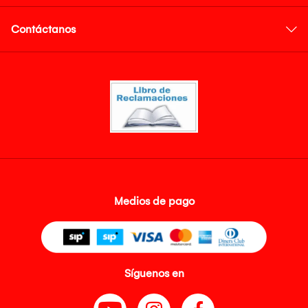
Contáctanos
Medios de pago
Síguenos en