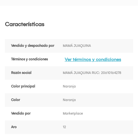
Características
Vendido y despachado por
MAMÁ JUAQUINA
Ver términos y condiciones
Términos y condiciones
Razón social
MAMÁ JUAQUINA RUC: 20610164278
Color principal
Naranja
Color
Naranja
Vendido por
Marketplace
Aro
12