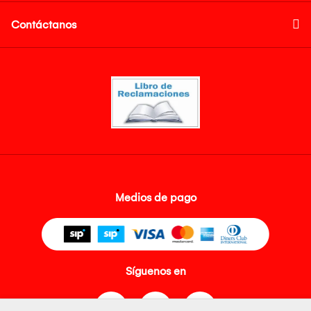
Contáctanos
Medios de pago
Síguenos en