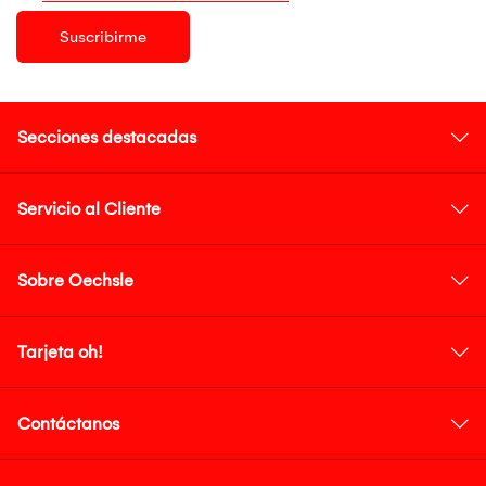
Suscribirme
Secciones destacadas
Servicio al Cliente
Sobre Oechsle
Tarjeta oh!
Contáctanos