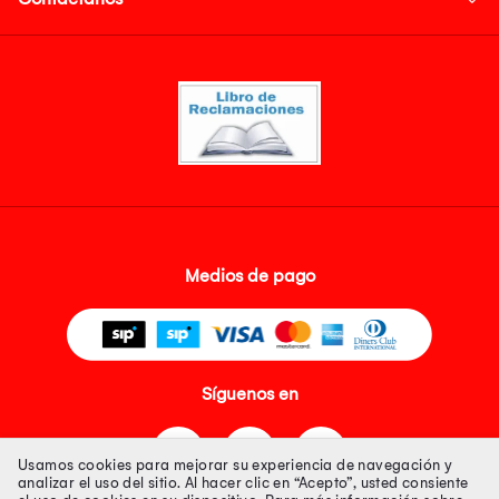
Medios de pago
Síguenos en
Usamos cookies para mejorar su experiencia de navegación y
analizar el uso del sitio. Al hacer clic en “Acepto”, usted consiente