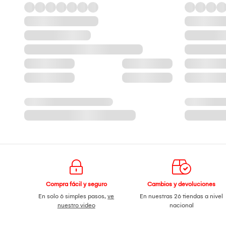
Compra fácil y seguro
Cambios y devoluciones
En solo 6 simples pasos,
ve
En nuestras 26 tiendas a nivel
nuestro video
nacional