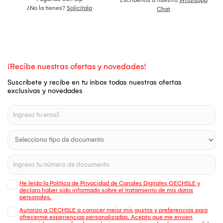
¿No la tienes?
Solicítala
Chat
¡Recibe nuestras ofertas y novedades!
Suscríbete y recibe en tu inbox todas nuestras ofertas
exclusivas y novedades
He leído la Política de Privacidad de Canales Digitales OECHSLE y
declaro haber sido informado sobre el tratamiento de mis datos
personales.
Autorizo a OECHSLE a conocer mejor mis gustos y preferencias para
ofrecerme experiencias personalizadas. Acepto que me envien