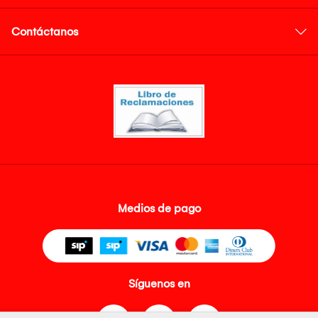
Contáctanos
Medios de pago
Síguenos en