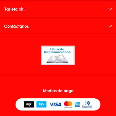
Tarjeta oh!
Contáctanos
Medios de pago