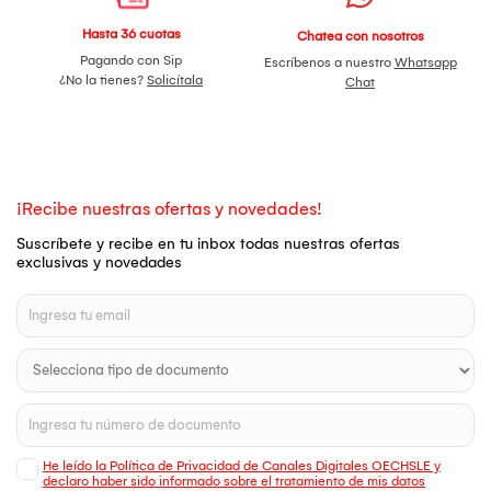
Hasta 36 cuotas
Chatea con nosotros
Pagando con Sip
Escríbenos a nuestro
Whatsapp
¿No la tienes?
Solicítala
Chat
¡Recibe nuestras ofertas y novedades!
Suscríbete y recibe en tu inbox todas nuestras ofertas
exclusivas y novedades
He leído la Política de Privacidad de Canales Digitales OECHSLE y
declaro haber sido informado sobre el tratamiento de mis datos