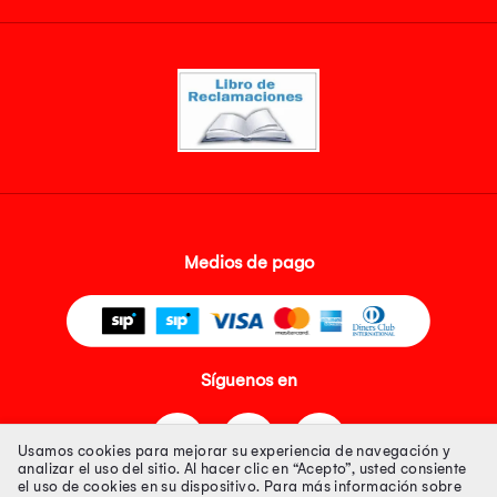
Medios de pago
Síguenos en
Usamos cookies para mejorar su experiencia de navegación y
analizar el uso del sitio. Al hacer clic en “Acepto”, usted consiente
el uso de cookies en su dispositivo. Para más información sobre