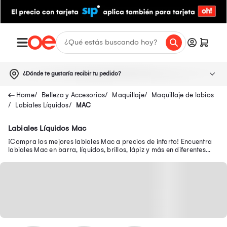
¿Dónde te gustaría recibir tu pedido?
Belleza y Accesorios
Maquillaje
Maquillaje de labios
Labiales Líquidos
MAC
Labiales Líquidos Mac
¡Compra los mejores labiales Mac a precios de infarto! Encuentra
labiales Mac en barra, líquidos, brillos, lápiz y más en diferentes
tonos matte, entre otros.