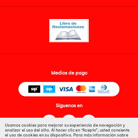
Medios de pago
Síguenos en
Usamos cookies para mejorar su experiencia de navegación y
analizar el uso del sitio. Al hacer clic en “Acepto”, usted consiente
el uso de cookies en su dispositivo. Para más información sobre