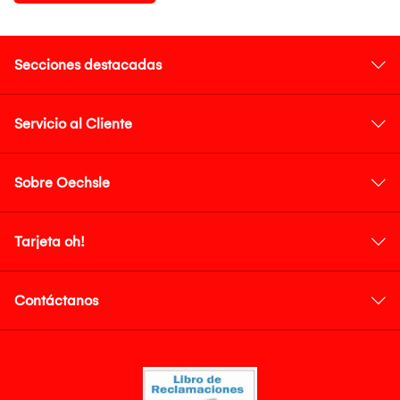
Secciones destacadas
Servicio al Cliente
Sobre Oechsle
Tarjeta oh!
Contáctanos