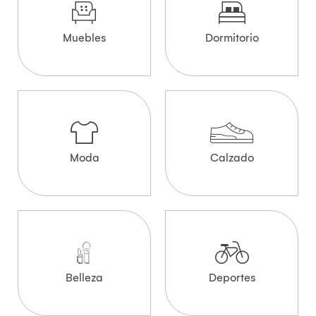
Muebles
Dormitorio
Moda
Calzado
Belleza
Deportes