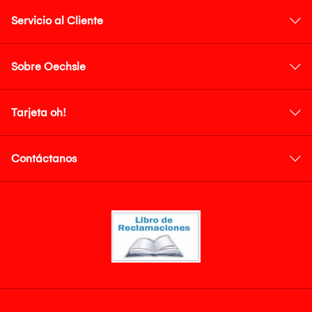
Servicio al Cliente
Sobre Oechsle
Tarjeta oh!
Contáctanos