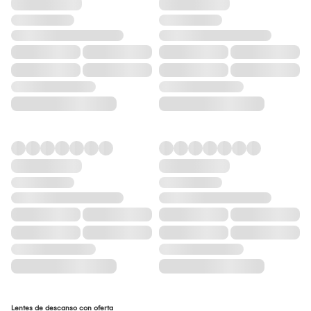
Lentes de descanso con oferta