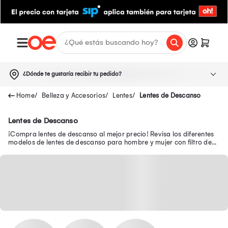
¿Dónde te gustaría recibir tu pedido?
Belleza y Accesorios
Lentes
Lentes de Descanso
Lentes de Descanso
¡Compra lentes de descanso al mejor precio! Revisa los diferentes
modelos de lentes de descanso para hombre y mujer con filtro de
luz azul, antireflex y más.